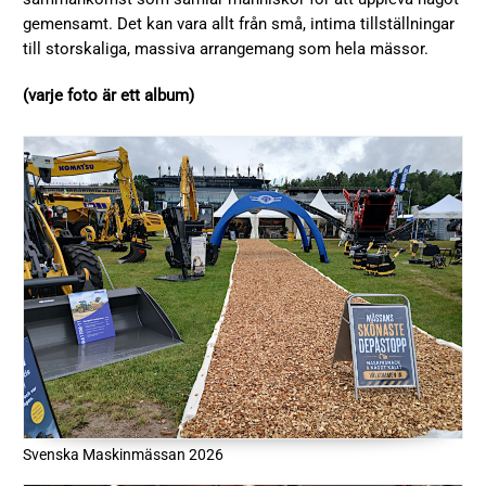
gemensamt. Det kan vara allt från små, intima tillställningar
till storskaliga, massiva arrangemang som hela mässor.
(varje foto är ett album)
Svenska Maskinmässan 2026