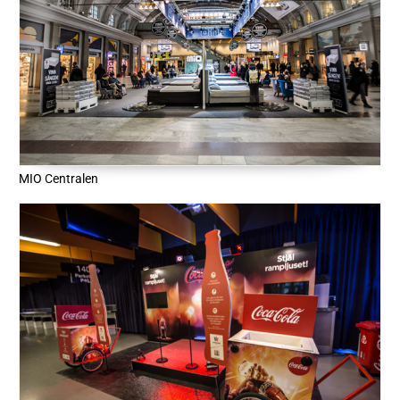
MIO Centralen