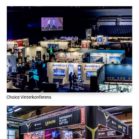
Choice Vinterkonferens