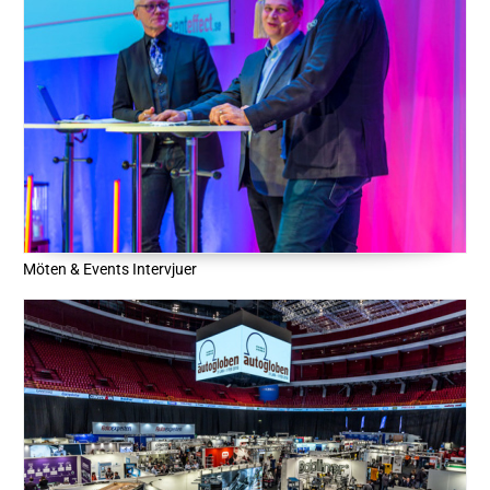
Möten & Events Intervjuer