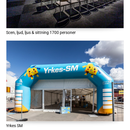
Scen, ljud, ljus & sittning 1700 personer
Yrkes SM