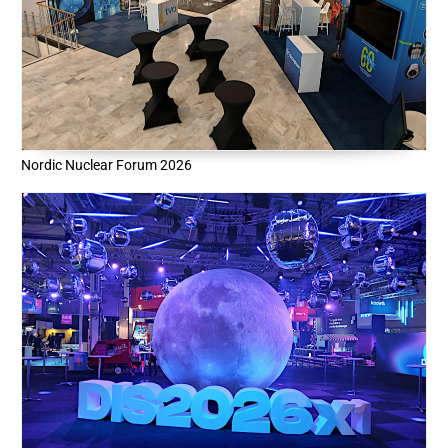
Nordic Nuclear Forum 2026