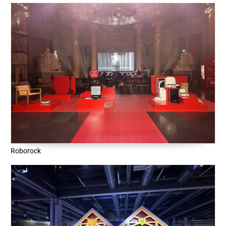
Roborock