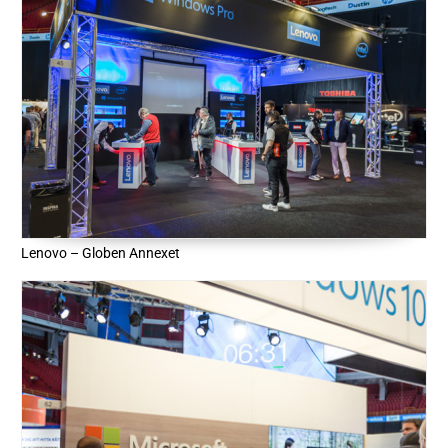
Lenovo – Globen Annexet