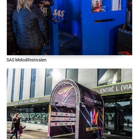
SAS Melodifestivalen