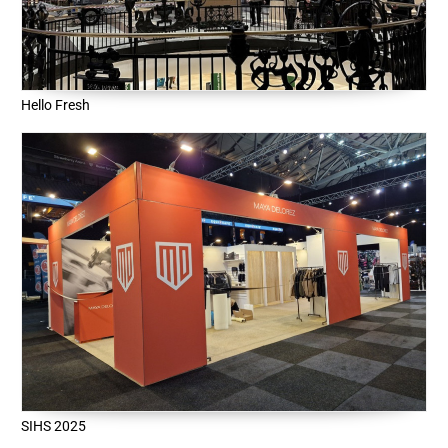
Hello Fresh
SIHS 2025