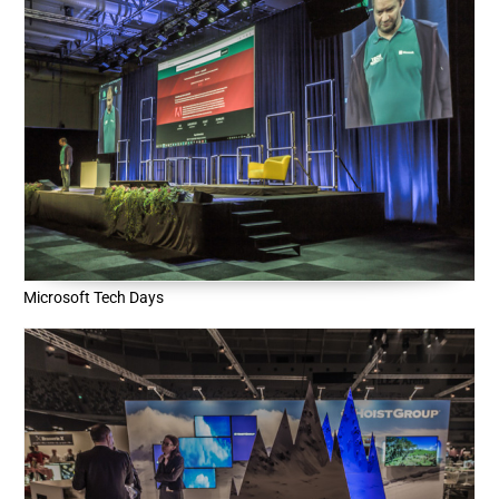
Microsoft Tech Days