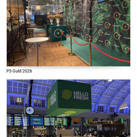
P3 Guld 2026