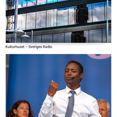
Kulturhuset – Sveriges Radio