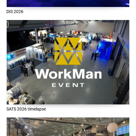
DIS 2026
SATS 2026 timelapse