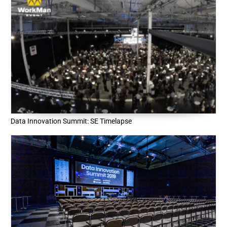
Data Innovation Summit: SE Timelapse