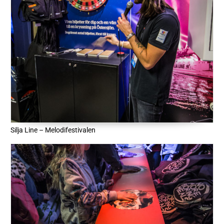
Silja Line – Melodifestivalen