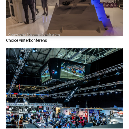
Choice vinterkonferens