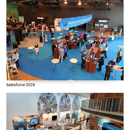
Salesforce 2026