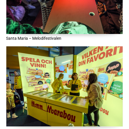
Santa Maria – Melodifestivalen