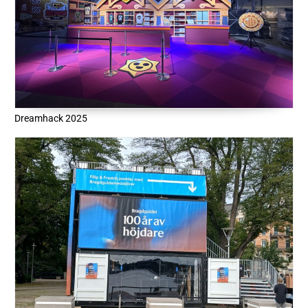
Dreamhack 2025