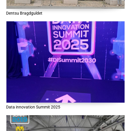
Dentsu Bragdguldet
Data innovation Summit 2025