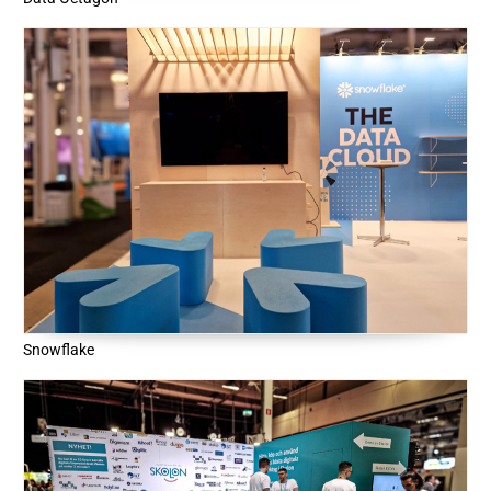
Snowflake