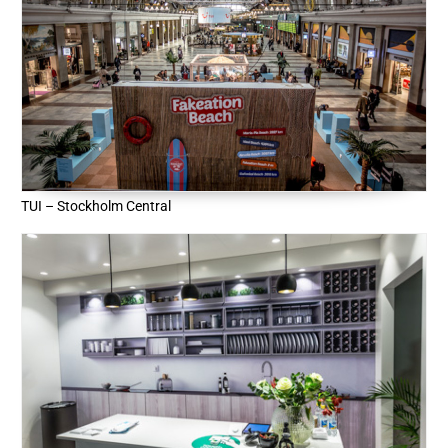
TUI – Stockholm Central