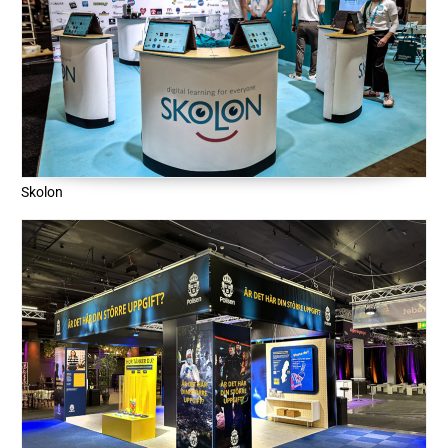
Skolon