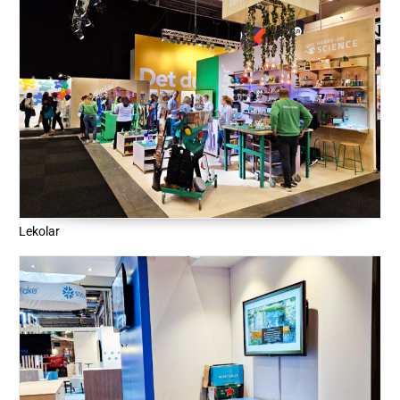
Lekolar