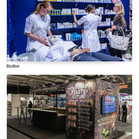
Bioline