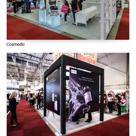
Cosmedic