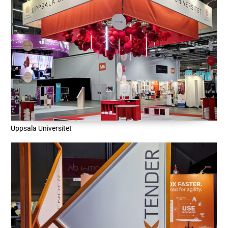
Uppsala Universitet