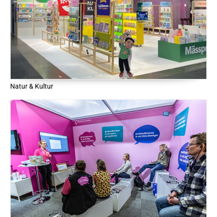
Natur & Kultur