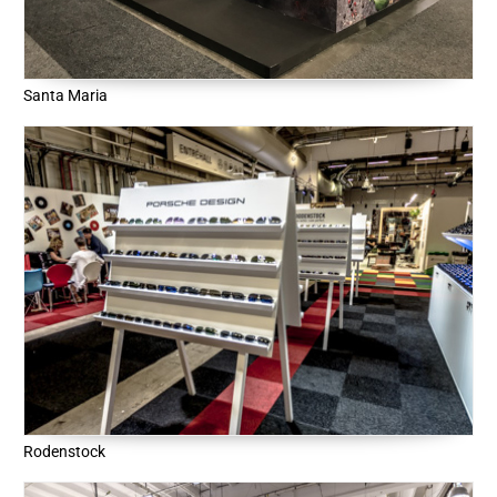
Santa Maria
Rodenstock