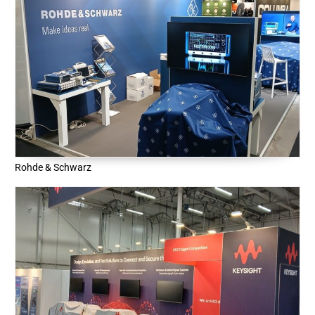
Rohde & Schwarz