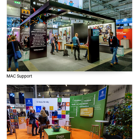
MAC Support