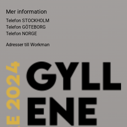
Mer information
Telefon STOCKHOLM
Telefon GÖTEBORG
Telefon NORGE
Adresser till Workman