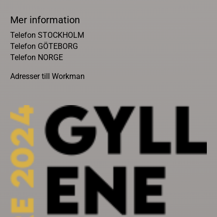
Mer information
Telefon STOCKHOLM
Telefon GÖTEBORG
Telefon NORGE
Adresser till Workman