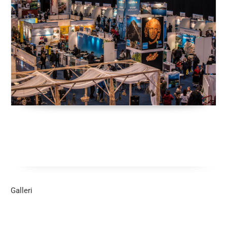
Galleri