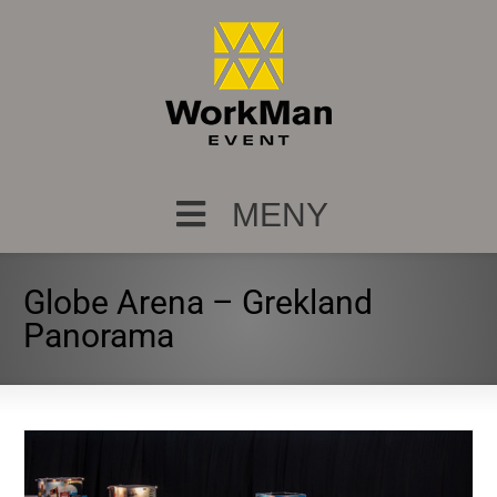
MENY
Globe Arena – Grekland
Panorama