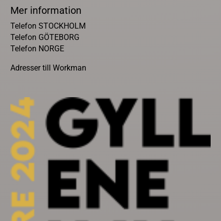
Mer information
Telefon STOCKHOLM
Telefon GÖTEBORG
Telefon NORGE
Adresser till Workman