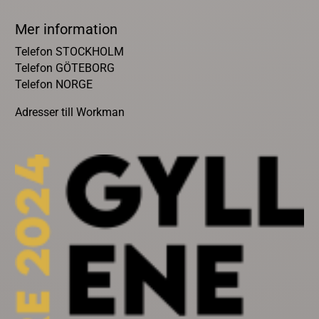
Mer information
Telefon STOCKHOLM
Telefon GÖTEBORG
Telefon NORGE
Adresser till Workman