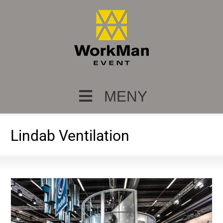
MENY
Lindab Ventilation