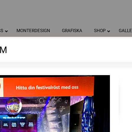
SS
MONTERDESIGN
GRAFISKA
SHOP
GALLE
LM