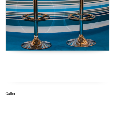
Galleri