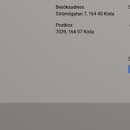
Besöksadress
Strömögatan 7, 164 40 Kista
Postbox
7039, 164 07 Kista