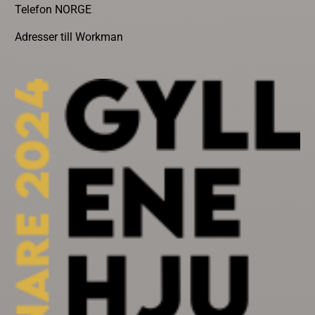
Telefon NORGE
Adresser till Workman