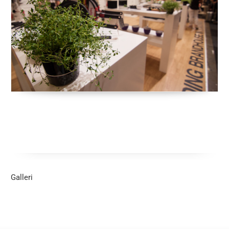
Galleri